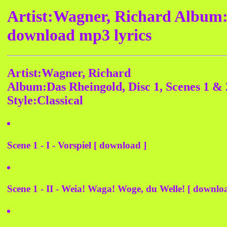
Artist:Wagner, Richard Album:D
download mp3 lyrics
Artist:Wagner, Richard
Album:Das Rheingold, Disc 1, Scenes 1 & 
Style:Classical
Scene 1 - I - Vorspiel [ download ]
Scene 1 - II - Weia! Waga! Woge, du Welle! [ downlo